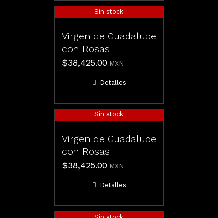
Sin stock
Virgen de Guadalupe
con Rosas
$
38,425.00
MXN
Detalles
Sin stock
Virgen de Guadalupe
con Rosas
$
38,425.00
MXN
Detalles
Sin stock