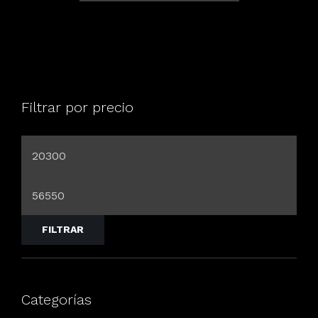
Filtrar por precio
FILTRAR
Categorías