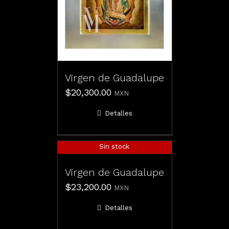
Virgen de Guadalupe
$
20,300.00
MXN
Detalles
Sin stock
Virgen de Guadalupe
$
23,200.00
MXN
Detalles